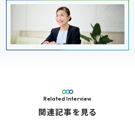
Related Interview
関連記事を見る