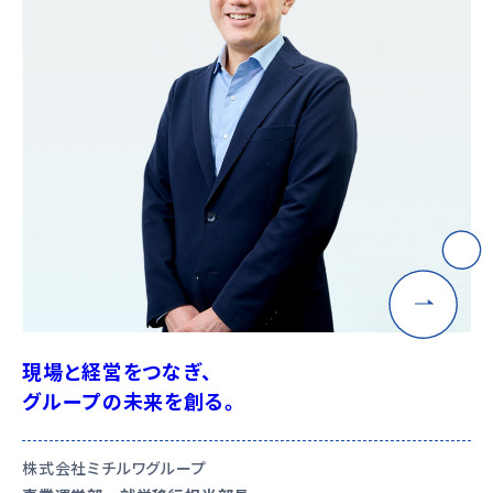
現場と経営をつなぎ、
グループの未来を創る。
株式会社ミチルワグループ