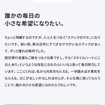
誰かの毎日の
小さな希望になりたい。
ちょっと飛躍するのですが、人と人をつなぐ「スナックのママ」になり
たいです。幼い頃、家の近所にすてきなママがいるスナックがあっ
て、ずっと憧れの場所でした。
就労移行支援もご縁をつなぐ仕事ですし、今も「スマイルハートにこ
の人あり」というような存在になれたらいいなと思って毎日努力して
います。ここにくれば、私から元気をもらえる。一歩踏み出す勇気を
もらえる。おこがましいかもしれませんが、そんな風に思ってもらう
ことで、誰かの小さな希望になれたらうれしいです。