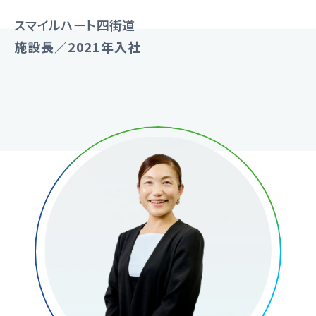
スマイルハート四街道
施設長／2021年入社