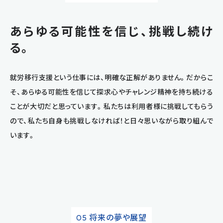
あらゆる可能性を信じ、挑戦し続け
る。
就労移行支援という仕事には、明確な正解がありません。だからこ
そ、あらゆる可能性を信じて探求心やチャレンジ精神を持ち続ける
ことが大切だと思っています。私たちは利用者様に挑戦してもらう
ので、私たち自身も挑戦しなければ！と日々思いながら取り組んで
います。
将来の夢や展望
05