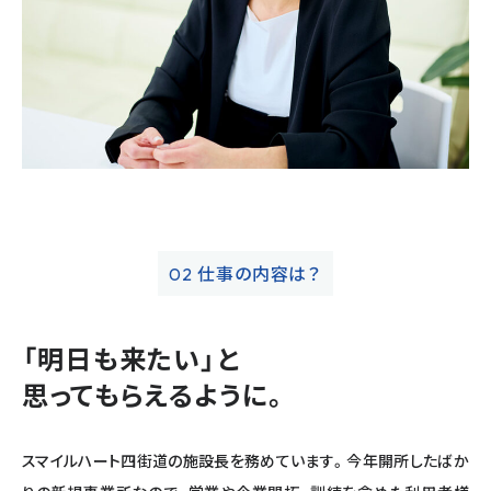
仕事の内容は？
02
「明日も来たい」と
思ってもらえるように。
スマイルハート四街道の施設長を務めています。今年開所したばか