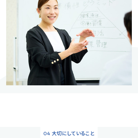
大切にしていること
04