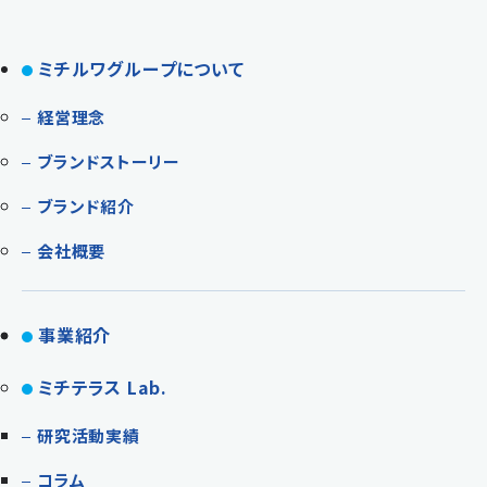
ミチルワグループについて
経営理念
ブランドストーリー
ブランド紹介
会社概要
事業紹介
ミチテラス Lab.
研究活動実績
コラム