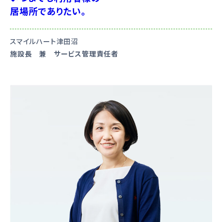
居場所でありたい。
スマイルハート津田沼
施設長 兼 サービス管理責任者