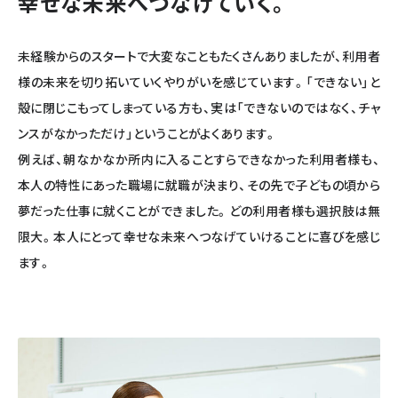
幸せな未来へつなげていく。
未経験からのスタートで大変なこともたくさんありましたが、利用者
様の未来を切り拓いていくやりがいを感じています。「できない」と
殻に閉じこもってしまっている方も、実は「できないのではなく、チャ
ンスがなかっただけ」ということがよくあります。
例えば、朝なかなか所内に入ることすらできなかった利用者様も、
本人の特性にあった職場に就職が決まり、その先で子どもの頃から
夢だった仕事に就くことができました。どの利用者様も選択肢は無
限大。本人にとって幸せな未来へつなげていけることに喜びを感じ
ます。