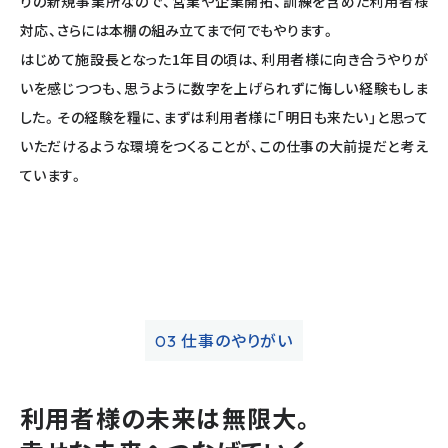
りの新規事業所なので、営業や企業開拓、訓練を含めた利用者様
対応、さらには本棚の組み立てまで何でもやります。
はじめて施設長となった1年目の頃は、利用者様に向き合うやりが
いを感じつつも、思うように数字を上げられずに悔しい経験もしま
した。その経験を糧に、まずは利用者様に「明日も来たい」と思って
いただけるような環境をつくることが、この仕事の大前提だと考え
ています。
仕事のやりがい
03
利用者様の未来は無限大。