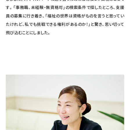
す。「事務職、未経験・無資格可」の検索条件で探したところ、支援
員の募集に行き着き、「福祉の世界は資格がものを言うと思ってい
たけれど、私でも挑戦できる権利があるのか！」と驚き、思い切って
飛び込むことにしました。