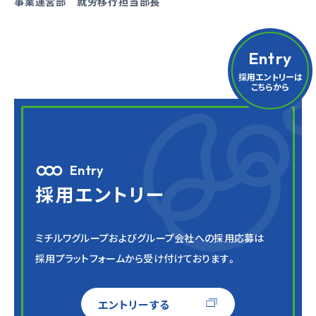
事業運営部 就労移行担当部長
Entry
採用エントリーは
こちらから
Entry
採用エントリー
ミチルワグループおよびグループ会社への採用応募は
採用プラットフォームから受け付けております。
エントリーする