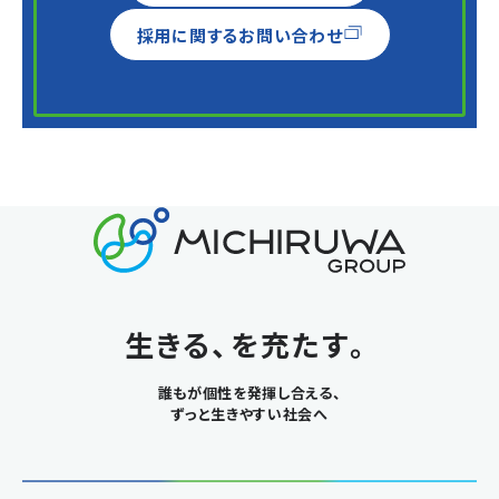
採用に関するお問い合わせ
生きる、を充たす。
誰もが個性を発揮し合える、
ずっと生きやすい社会へ