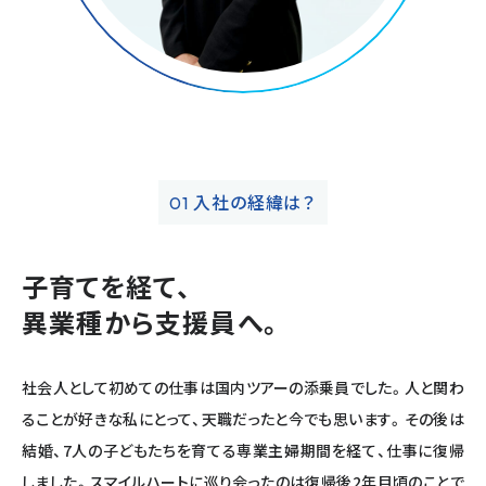
入社の経緯は？
01
子育てを経て、
異業種から支援員へ。
社会人として初めての仕事は国内ツアーの添乗員でした。人と関わ
ることが好きな私にとって、天職だったと今でも思います。その後は
結婚、7人の子どもたちを育てる専業主婦期間を経て、仕事に復帰
しました。スマイルハートに巡り会ったのは復帰後2年目頃のことで