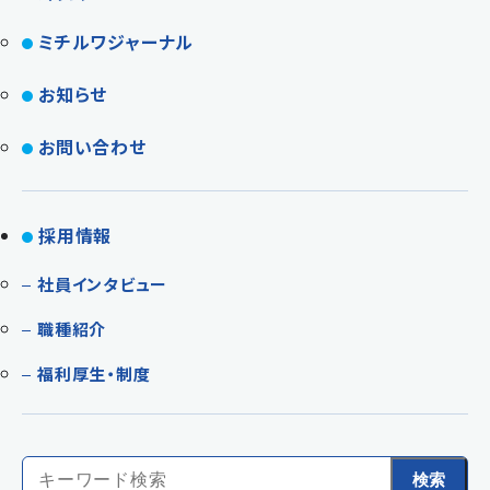
ミチルワジャーナル
お知らせ
お問い合わせ
採用情報
社員インタビュー
職種紹介
福利厚生・制度
Search
検索