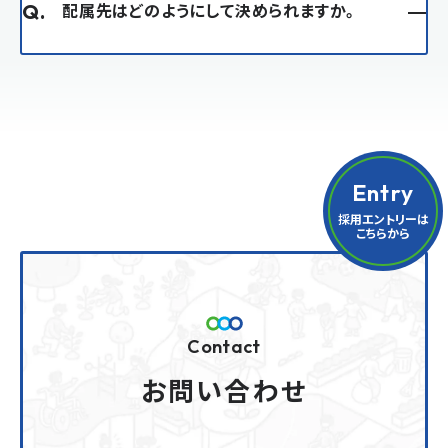
配属先はどのようにして決められますか。
Q.
Entry
採用エントリーは
こちらから
Contact
お問い合わせ