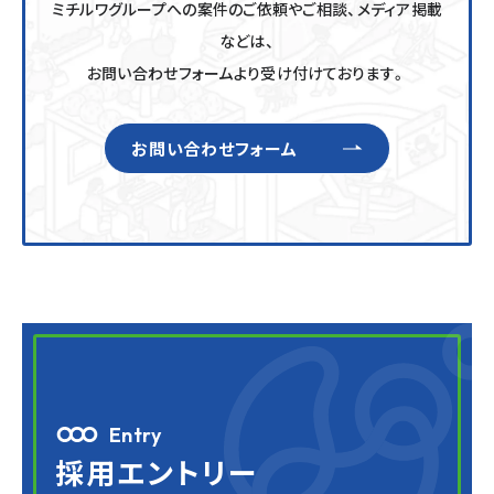
ミチルワグループへの案件のご依頼やご相談、メディア掲載
などは、
お問い合わせフォームより受け付けております。
お問い合わせフォーム
Entry
採用エントリー