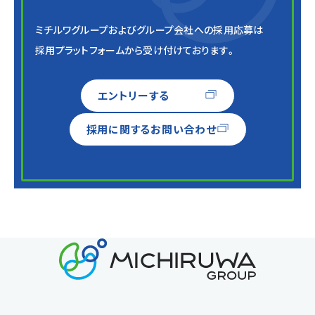
ミチルワグループおよびグループ会社への採用応募は
採用プラットフォームから受け付けております。
エントリーする
採用に関するお問い合わせ