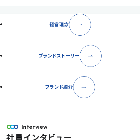
経営理念
ブランドストーリー
ブランド紹介
Interview
社員インタビュー