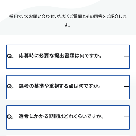
採用でよくお問い合わせいただくご質問とその回答をご紹介しま
す。
応募時に必要な提出書類は何ですか。
Q.
選考の基準や重視する点は何ですか。
Q.
選考にかかる期間はどれくらいですか。
Q.