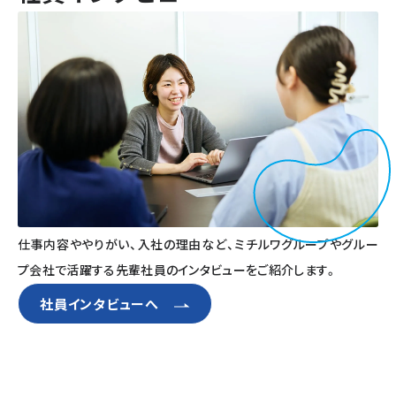
仕事内容ややりがい、入社の理由など、ミチルワグループやグルー
プ会社で活躍する先輩社員のインタビューをご紹介します。
社員インタビューへ