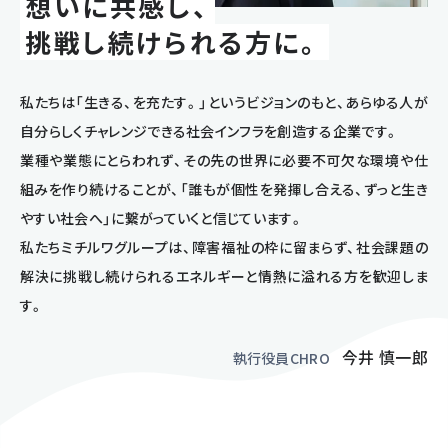
想いに共感し、
挑戦し続けられる方に。
私たちは「生きる、を充たす。」というビジョンのもと、あらゆる人が
自分らしくチャレンジできる社会インフラを創造する企業です。
業種や業態にとらわれず、その先の世界に必要不可欠な環境や仕
組みを作り続けることが、「誰もが個性を発揮し合える、ずっと生き
やすい社会へ」に繋がっていくと信じています。
私たちミチルワグループは、障害福祉の枠に留まらず、社会課題の
解決に挑戦し続けられるエネルギーと情熱に溢れる方を歓迎しま
す。
今井 慎一郎
執行役員CHRO