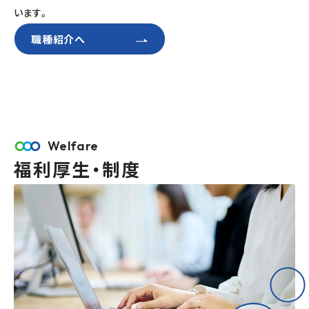
います。
職種紹介へ
Welfare
福利厚生・制度