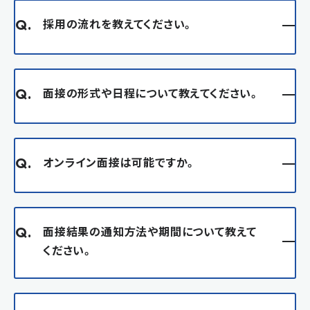
採用の流れを教えてください。
Q.
面接の形式や日程について教えてください。
Q.
オンライン面接は可能ですか。
Q.
面接結果の通知方法や期間について教えて
Q.
ください。