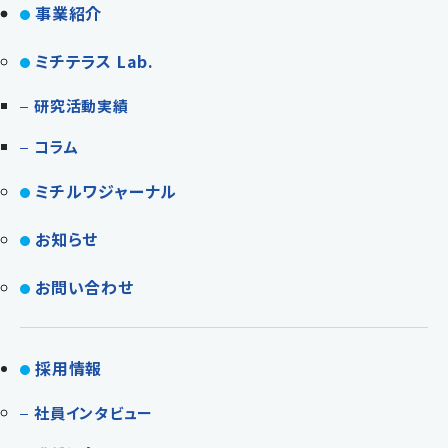
事業紹介
ミチテラス Lab.
研究活動実績
コラム
ミチルワジャーナル
お知らせ
お問い合わせ
採用情報
社員インタビュー