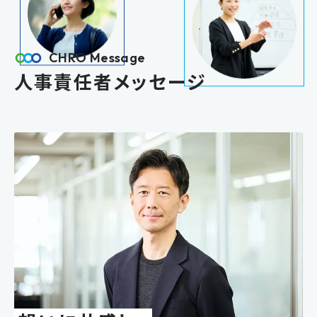
CHRO Message
人事責任者メッセージ