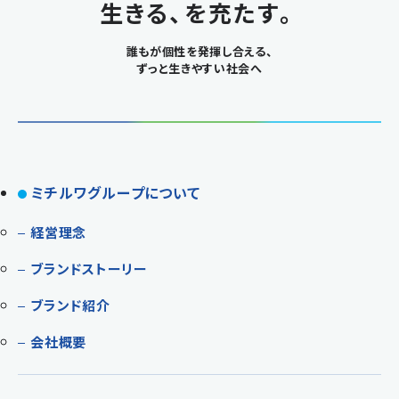
生きる、を充たす。
誰もが個性を発揮し合える、
ずっと生きやすい社会へ
ミチルワグループについて
経営理念
ブランドストーリー
ブランド紹介
会社概要