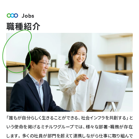
Jobs
職種紹介
「誰もが自分らしく生きることができる、社会インフラを共創する」と
いう使命を掲げるミチルワグループでは、様々な部署・職務が存在
します。多くの社員が部門を超えて連携しながら仕事に取り組んで