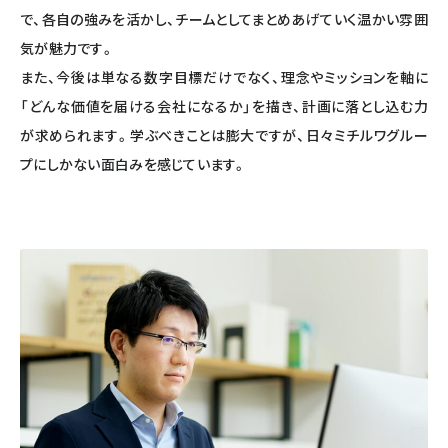
で、各自の強みを活かし、チームとしてまとめあげていく温かい雰囲
気が魅力です。
また、今後は単なる数字目標だけでなく、理念やミッションを軸に
「どんな価値を届ける会社になるか」を描き、計画に落とし込む力
が求められます。学ぶべきことは膨大ですが、日々ミチルワグルー
プにしかない面白みを感じています。