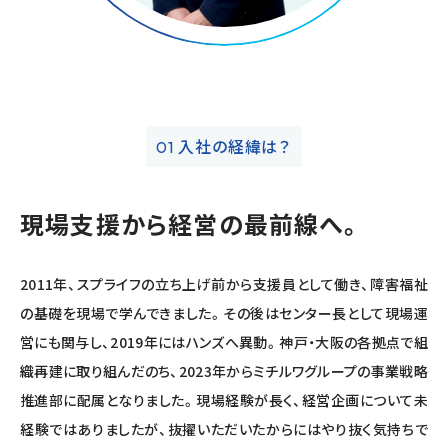
入社の経緯は？
01
現場支援から経営の最前線へ。
2011年、スプライフの立ち上げ前から支援員として働き、障害福祉
の基礎を現場で学んできました。その後はセンター長として現場運
営にも関与し、2019年にはハンズへ異動。神戸・大阪の各拠点で組
織再建に取り組んだのち、2023年からミチルワグループの事業戦略
推進部に配属となりました。現場経験が長く、経営企画について未
経験ではありましたが、抜擢いただいたからにはやり抜く気持ちで