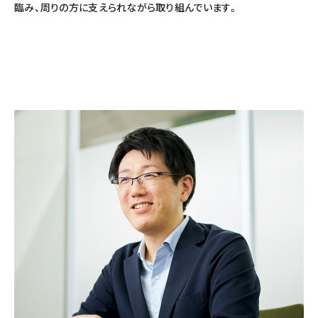
臨み、周りの方に支えられながら取り組んでいます。