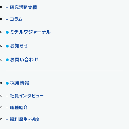
研究活動実績
コラム
ミチルワジャーナル
お知らせ
お問い合わせ
採用情報
社員インタビュー
職種紹介
福利厚生・制度