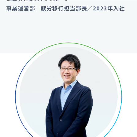
事業運営部 就労移行担当部長／2023年入社