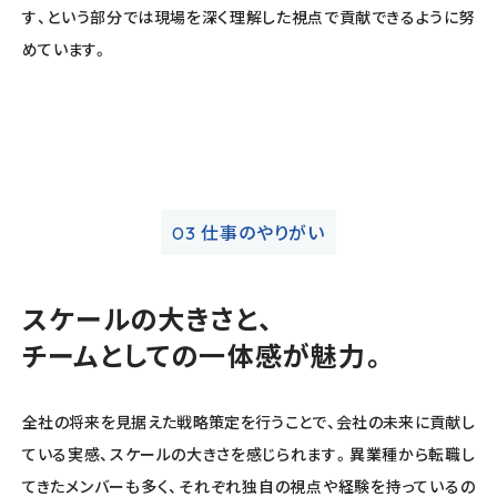
す、という部分では現場を深く理解した視点で貢献できるように努
めています。
仕事のやりがい
03
スケールの大きさと、
チームとしての一体感が魅力。
全社の将来を見据えた戦略策定を行うことで、会社の未来に貢献し
ている実感、スケールの大きさを感じられます。異業種から転職し
てきたメンバーも多く、それぞれ独自の視点や経験を持っているの