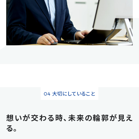
大切にしていること
04
想いが交わる時、未来の輪郭が見え
る。