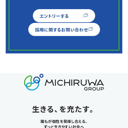
エントリーする
採用に関するお問い合わせ
生きる、を充たす。
誰もが個性を発揮し合える、
ずっと生きやすい社会へ