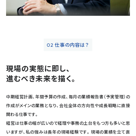
仕事の内容は？
02
現場の実態に即し、
進むべき未来を描く。
中期経営計画、年間予算の作成、毎月の業績報告書（予実管理）の
作成がメインの業務となり、会社全体の方向性や成長戦略に直接
関わる仕事です。
経営は仕事の幅が広いので経理や事務の土台をもつ方も多いと思
いますが、私の強みは長年の現場経験です。現場の業績を立て直