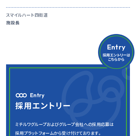
スマイルハート四街道
施設長
Entry
採用エントリーは
こちらから
Entry
採用エントリー
ミチルワグループおよびグループ会社への採用応募は
採用プラットフォームから受け付けております。