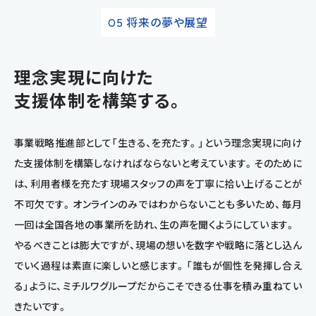
将来の夢や展望
05
理念実現に向けた
支援体制を構築する。
事業戦略推進部として「生きる、を充たす。」という理念実現に向け
た支援体制を構築しなければならないと考えています。そのために
は、利用者様を充たす現場スタッフの声を丁寧に拾い上げることが
不可欠です。オンラインのみではわからないことも多いため、毎月
一回は全国各地の事業所を訪れ、生の声を聞くようにしています。
やるべきことは膨大ですが、現場の想いを数字や戦略に落とし込ん
でいく過程は素直に楽しいと感じます。「誰もが個性を発揮し合え
る」ように、ミチルワグループだからこそできる仕事を積み重ねてい
きたいです。