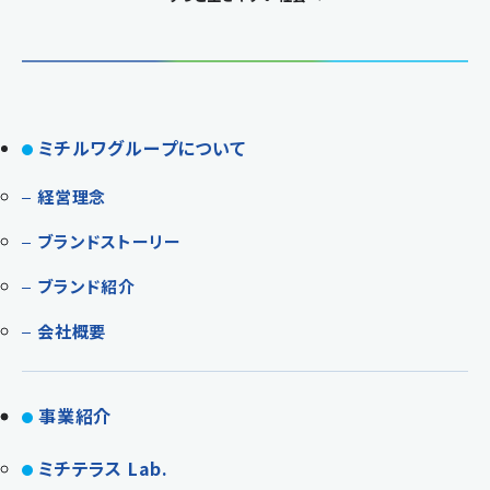
ミチルワグループについて
経営理念
ブランドストーリー
ブランド紹介
会社概要
事業紹介
ミチテラス Lab.