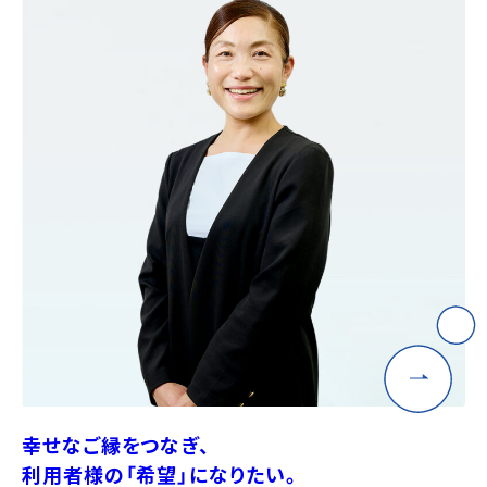
幸せなご縁をつなぎ、
利用者様の「希望」になりたい。