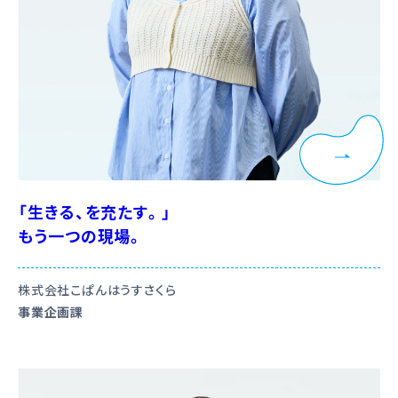
「生きる、を充たす。」
もう一つの現場。
株式会社こぱんはうすさくら
事業企画課