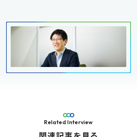
Related Interview
関連記事を見る