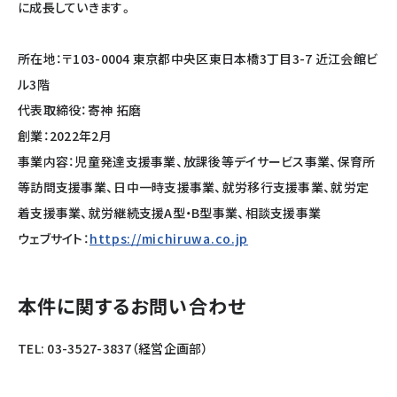
に成長していきます。
所在地：〒103-0004 東京都中央区東日本橋3丁目3-7 近江会館ビ
ル3階
代表取締役：寄神 拓磨
創業：2022年2月
事業内容：児童発達支援事業、放課後等デイサービス事業、保育所
等訪問支援事業、日中一時支援事業、就労移行支援事業、就労定
着支援事業、就労継続支援A型・B型事業、相談支援事業
ウェブサイト：
https://michiruwa.co.jp
本件に関するお問い合わせ
TEL: 03-3527-3837（経営企画部）