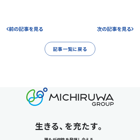
前の記事を見る
次の記事を見る
記事一覧に戻る
生きる、を充たす。
誰もが個性を発揮し合える、