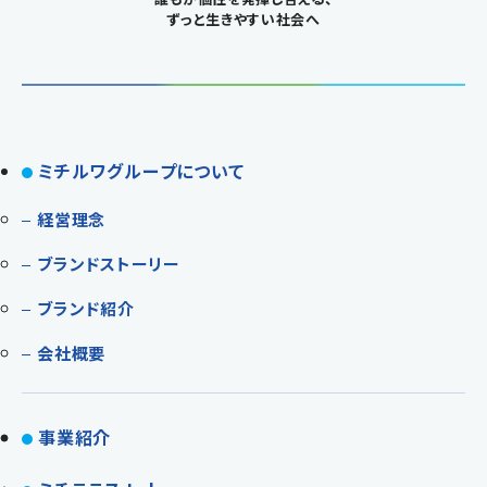
ずっと生きやすい社会へ
ミチルワグループについて
経営理念
ブランドストーリー
ブランド紹介
会社概要
事業紹介