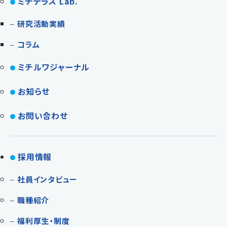
ミチテラス Lab.
研究活動実績
コラム
ミチルワジャーナル
お知らせ
お問い合わせ
採用情報
社員インタビュー
職種紹介
福利厚生・制度