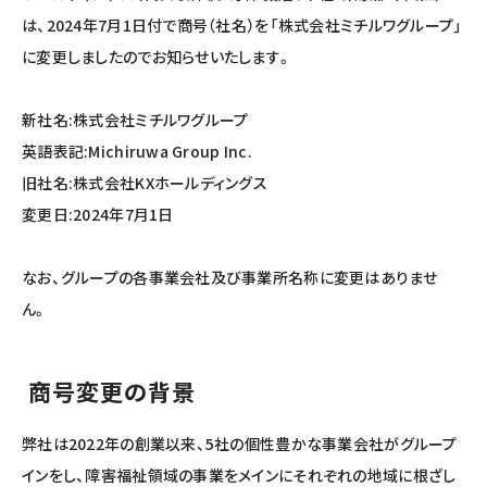
は、2024年7月1日付で商号（社名）を「株式会社ミチルワグループ」
に変更しましたのでお知らせいたします。
新社名:株式会社ミチルワグループ
英語表記:Michiruwa Group Inc.
旧社名:株式会社KXホールディングス
変更日:2024年7月1日
なお、グループの各事業会社及び事業所名称に変更はありませ
ん。
商号変更の背景
弊社は2022年の創業以来、5社の個性豊かな事業会社がグループ
インをし、障害福祉領域の事業をメインにそれぞれの地域に根ざし